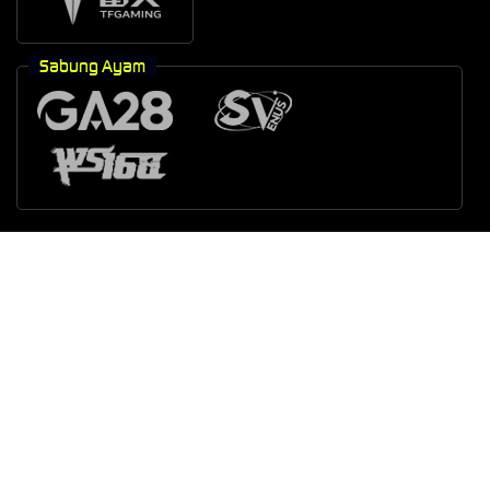
Sabung Ayam