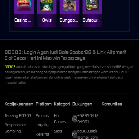
Casino Win Spin
Owls
Dungeon Quest
Outsourced: Slash Game
BD303: Login Agen Judi Bola Sbobet88 & Link Alternatif
Slot Gacor Hari Ini Maxwin Terpercaya
BD303
adalah salah satu situs login agen judi bola yang memiliki server sbobet88 dengan
betting terkecil jika menang berapapun akan dibayar tuntas dengan waktu cepat, Bd 303
juga menawarkan jika bermain slot online wajib merasakan di link alternatif slot gacor
maxwin hari ini.
Kebijaksanaan
Platform
Kategori
Dukungan
Komunitas
Tentang BD303
Promosi
Hot
+62859412
Games
94901
Responsible
Loyalty
Gambling
Slots
bd303.mail
Referral
@gmail.com