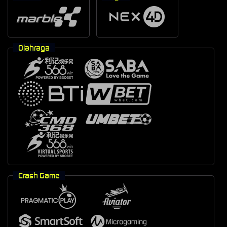
Olahraga
Crash Game