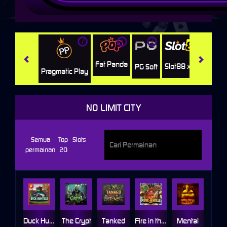
i
i
i
i
i
Facha
Fat Panda
Slot88 x PP
PG Soft
Pragmatic Play
NO LIMIT CITY
Semua
Top
Slots
permainan
20
Duck Hunters
The Crypt
Tanked
Fire in the Hole 3
Mental