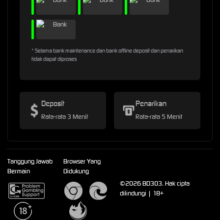
* Selama bank maintenance dan bank offline deposit dan penarikan
tidak dapat diproses
Deposit
Penarikan
Rata-rata 3 Menit
Rata-rata 5 Menit
Tanggung Jawab
Browser Yang
Bermain
Didukung
©2026 BD303. Hak cipta
dilindungi | 18+