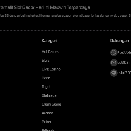
rnatif Slot Gacor Hari Ini Maxwin Terpercaya
sbobet88 dengan betting terkecil jika menang berapapun akan dibayar tuntas dengan waktu cepat, B
Kategori
Dukungan
Hot Games
+6285
Slots
bd303.m
Live Casino
csbd30
Race
Togel
Olahraga
Crash Game
Arcade
Poker
E-Sports