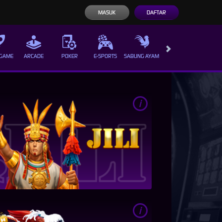
MASUK
DAFTAR
 GAME
ARCADE
POKER
E-SPORTS
SABUNG AYAM
PROMOSI
i
i