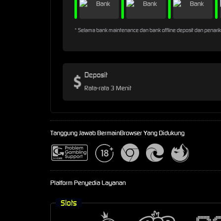
* Selama bank maintenance dan bank offline deposit dan penarik
Deposit
Rata-rata 3 Menit
Tanggung Jawab Bermain
Browser Yang Didukung
Platform Penyedia Layanan
Slots