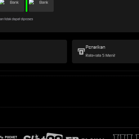
an tidak dapat diproses
Penarikan
Rata-rata 5 Menit