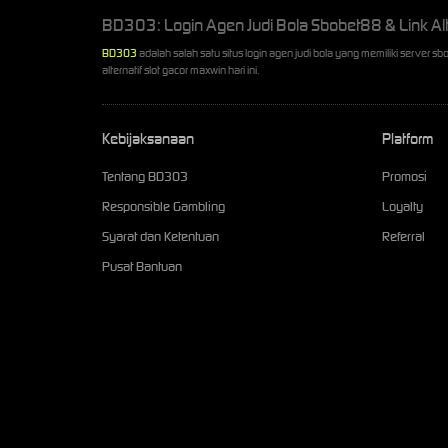
BD303: Login Agen Judi Bola Sbobet88 & Link Alte
BD303
adalah salah satu situs login agen judi bola yang memiliki server 
alternatif slot gacor maxwin hari ini.
Kebijaksanaan
Platform
Tentang BD303
Promosi
Responsible Gambling
Loyalty
Syarat dan Ketentuan
Referral
Pusat Bantuan