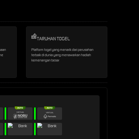
TARUHAN TOGEL
haan
Platform togel yang menarik dari perusahan
ame
terbaik di dunia yang menawarkan hadiah
kemenangan besar