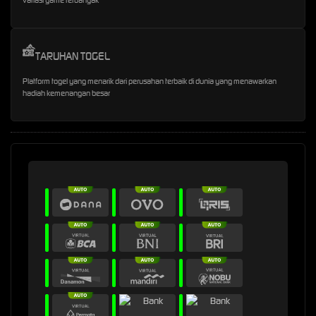
TARUHAN TOGEL
Platform togel yang menarik dari perusahan terbaik di dunia yang menawarkan
hadiah kemenangan besar