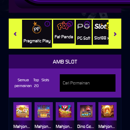
i
i
i
i
i
Facha
Fat Panda
Slot88 x PP
PG Soft
Pragmatic Play
AMB SLOT
Semua
Top
Slots
permainan
20
Mahjong Legend
Mahjong Legend Xmas
Mahjong of the Phoenix
Dino Gems
Mahjong Legacy