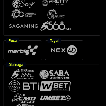
Race
Togel
Olahraga