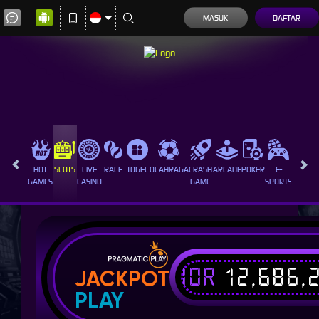
MASUK
DAFTAR
HOT
SLOTS
LIVE
RACE
TOGEL
OLAHRAGA
CRASH
ARCADE
POKER
E-
SABUN
GAMES
CASINO
GAME
SPORTS
AYAM
IDR
12,686,
JACKPOT
PLAY