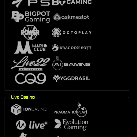
Live Casino